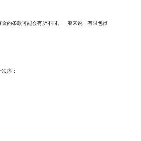
资金的条款可能会有所不同。一般来说，有限包袱
个次序：