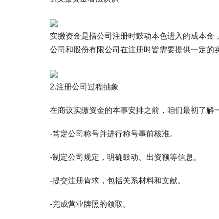
实缴资金是指公司注册时鼓动本色进入的成本金
公司和股份有限公司在注册时皆需要提供一定的
2.注册公司过程抽象
在商议实缴资金的本事安排之前，咱们最初了解
-笃定公司称号并进行称号事前核准。
-制定公司规定，明确鼓动、出资额等信息。
-提交注册肯求，包括关系材料和文献。
-完成营业牌照的领取。