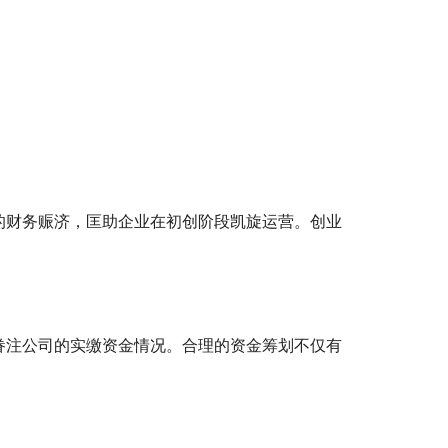
的财务赈济，匡助企业在初创阶段凯旋运营。创业
眷注公司的实缴资金情况。合理的资金筹划不仅有