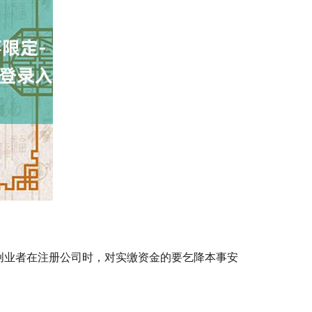
创业者在注册公司时，对实缴资金的要乞降本事安