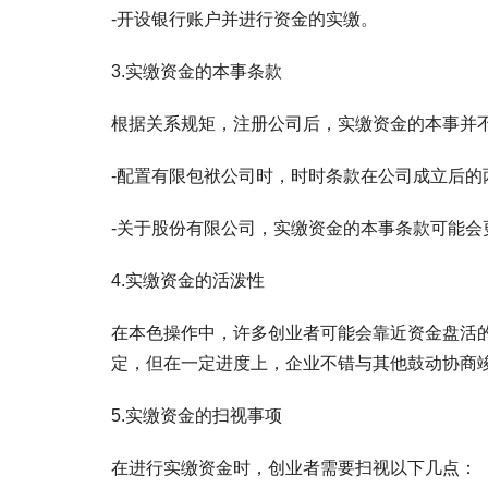
-开设银行账户并进行资金的实缴。
3.实缴资金的本事条款
根据关系规矩，注册公司后，实缴资金的本事并
-配置有限包袱公司时，时时条款在公司成立后的
-关于股份有限公司，实缴资金的本事条款可能
4.实缴资金的活泼性
在本色操作中，许多创业者可能会靠近资金盘活
定，但在一定进度上，企业不错与其他鼓动协商
5.实缴资金的扫视事项
在进行实缴资金时，创业者需要扫视以下几点：