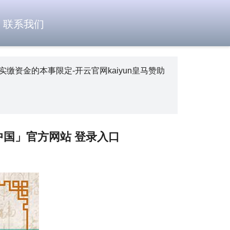
联系我们
实缴资金的本事限定-开云官网kaiyun皇马赞助
「中国」官方网站 登录入口