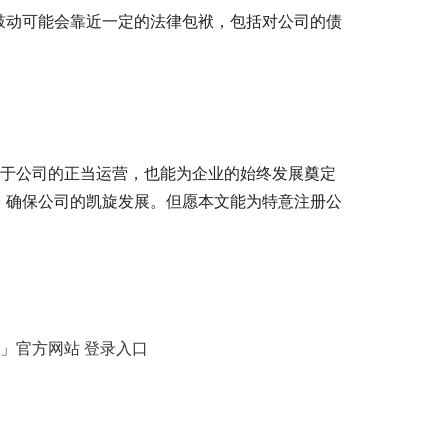
鼓动可能会靠近一定的法律包袱，包括对公司的债
助于公司的正当运营，也能为企业的始终发展奠定
，确保公司的凯旋发展。但愿本文能为特意注册公
国」官方网站 登录入口