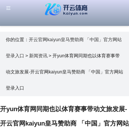
你的位置：
开云官网kaiyun皇马赞助商 「中国」官方网站
登录入口
>
新闻资讯
> 开yun体育网同期也以体育赛事带
动文旅发展-开云官网kaiyun皇马赞助商 「中国」官方网站
登录入口
开yun体育网同期也以体育赛事带动文旅发展-
开云官网kaiyun皇马赞助商 「中国」官方网站