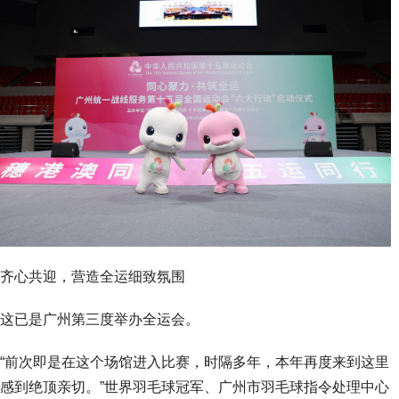
齐心共迎，营造全运细致氛围
这已是广州第三度举办全运会。
“前次即是在这个场馆进入比赛，时隔多年，本年再度来到这里
感到绝顶亲切。”世界羽毛球冠军、广州市羽毛球指令处理中心