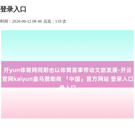
登录入口
时间：2026-06-12 08:46
点击：119 次