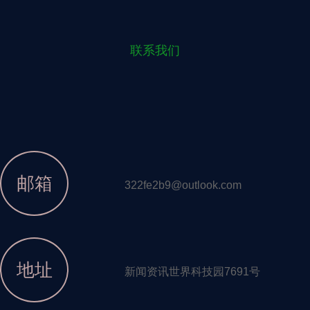
联系我们
邮箱
322fe2b9@outlook.com
地址
新闻资讯世界科技园7691号